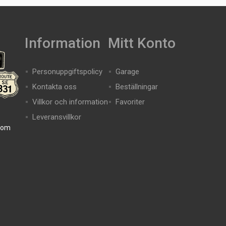
Information
Mitt Konto
Personuppgiftspolicy
Garage
Kontakta oss
Beställningar
Villkor och information
Favoriter
Leveransvillkor
com