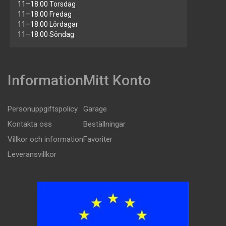
11–18.00 Torsdag
11–18.00 Fredag
11–18.00 Lördagar
11–18.00 Söndag
Information
Mitt Konto
Personuppgiftspolicy
Garage
Kontakta oss
Beställningar
Villkor och information
Favoriter
Leveransvillkor