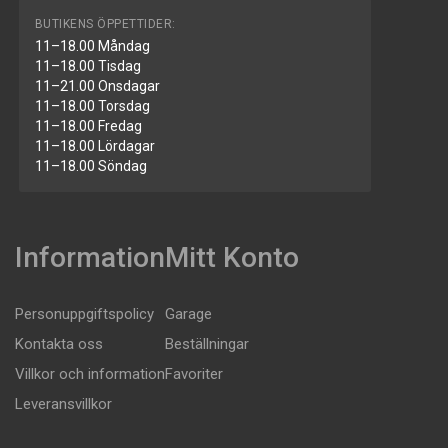
BUTIKENS ÖPPETTIDER:
11–18.00 Måndag
11–18.00 Tisdag
11–21.00 Onsdagar
11–18.00 Torsdag
11–18.00 Fredag
11–18.00 Lördagar
11–18.00 Söndag
Information
Mitt Konto
Personuppgiftspolicy
Garage
Kontakta oss
Beställningar
Villkor och information
Favoriter
Leveransvillkor