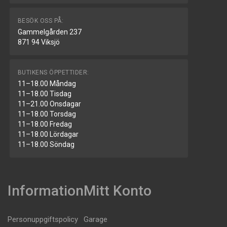
BESÖK OSS PÅ:
Gammelgården 237
871 94 Viksjö
BUTIKENS ÖPPETTIDER:
11–18.00 Måndag
11–18.00 Tisdag
11–21.00 Onsdagar
11–18.00 Torsdag
11–18.00 Fredag
11–18.00 Lördagar
11–18.00 Söndag
Information
Mitt Konto
Personuppgiftspolicy
Garage