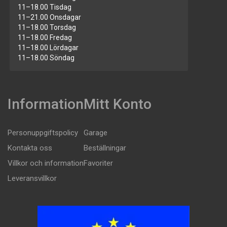
11–18.00 Tisdag
11–21.00 Onsdagar
11–18.00 Torsdag
11–18.00 Fredag
11–18.00 Lördagar
11–18.00 Söndag
Information
Mitt Konto
Personuppgiftspolicy
Garage
Kontakta oss
Beställningar
Villkor och information
Favoriter
Leveransvillkor