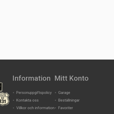
Information
Mitt Konto
Personuppgiftspolicy
Garage
Kontakta oss
Beställningar
Villkor och information
Favoriter