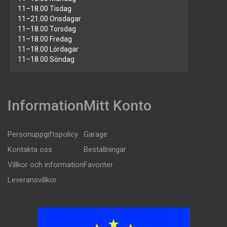
11–18.00 Tisdag
11–21.00 Onsdagar
11–18.00 Torsdag
11–18.00 Fredag
11–18.00 Lördagar
11–18.00 Söndag
Information
Mitt Konto
Personuppgiftspolicy
Garage
Kontakta oss
Beställningar
Villkor och information
Favoriter
Leveransvillkor