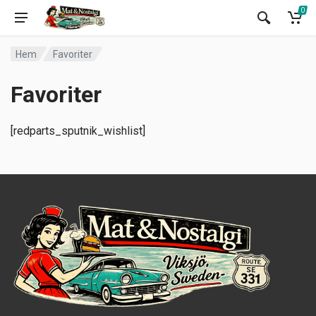
0
Hem
Favoriter
Favoriter
[redparts_sputnik_wishlist]