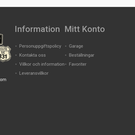
Information
Mitt Konto
Personuppgiftspolicy
Garage
Kontakta oss
Beställningar
Villkor och information
Favoriter
Leveransvillkor
com