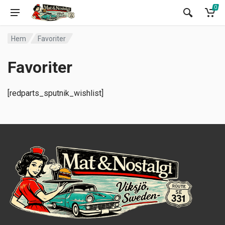
0
Hem
Favoriter
Favoriter
[redparts_sputnik_wishlist]