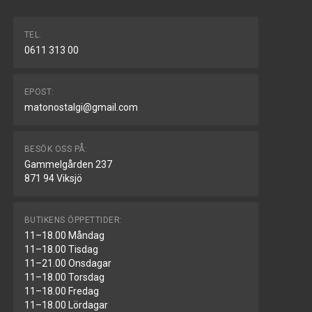
TEL.
0611 313 00
EPOST:
matonostalgi@gmail.com
BESÖK OSS PÅ:
Gammelgården 237
871 94 Viksjö
BUTIKENS ÖPPETTIDER:
11–18.00 Måndag
11–18.00 Tisdag
11–21.00 Onsdagar
11–18.00 Torsdag
11–18.00 Fredag
11–18.00 Lördagar