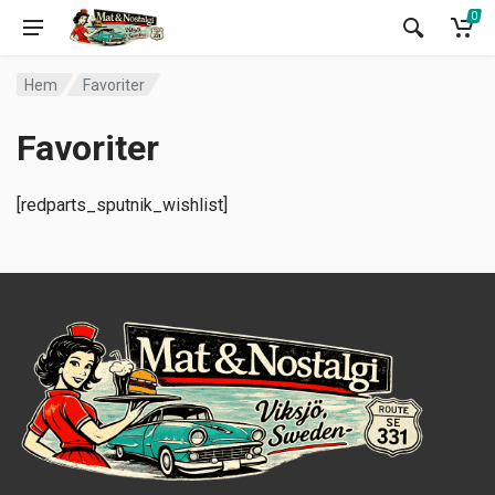
0
Hem
Favoriter
Favoriter
[redparts_sputnik_wishlist]