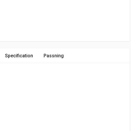
Specification
Passning