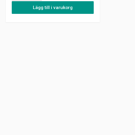
Lägg till i varukorg