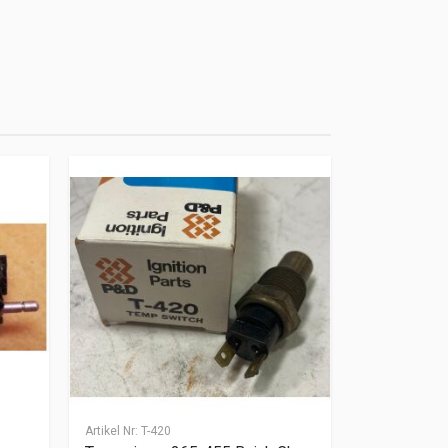
Artikel Nr:
T-420