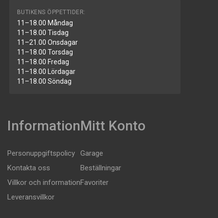
BUTIKENS ÖPPETTIDER:
11–18.00 Måndag
11–18.00 Tisdag
11–21.00 Onsdagar
11–18.00 Torsdag
11–18.00 Fredag
11–18.00 Lördagar
11–18.00 Söndag
Information
Mitt Konto
Personuppgiftspolicy
Garage
Kontakta oss
Beställningar
Villkor och information
Favoriter
Leveransvillkor