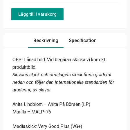
Lägg till i varukorg
Beskrivning
Specification
OBS! Lånad bild. Vid begäran skicka vi korrekt
produktbild.
Skivans skick och omslagets skick finns graderat
nedan och följer den internationella standarden för
gradering av skivor.
Anita Lindblom – Anita På Börsen (LP)
Marilla – MALP-76
Mediaskick: Very Good Plus (VG+)