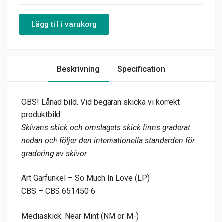
Lägg till i varukorg
Beskrivning
Specification
OBS! Lånad bild. Vid begäran skicka vi korrekt
produktbild.
Skivans skick och omslagets skick finns graderat
nedan och följer den internationella standarden för
gradering av skivor.
Art Garfunkel – So Much In Love (LP)
CBS – CBS 651450 6
Mediaskick: Near Mint (NM or M-)