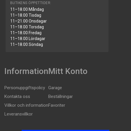
BUTIKENS ÖPPETTIDER:
11–18.00 Måndag
11–18.00 Tisdag
11–21.00 Onsdagar
11–18.00 Torsdag
11–18.00 Fredag
11–18.00 Lördagar
11–18.00 Söndag
Information
Mitt Konto
Personuppgiftspolicy
Garage
Kontakta oss
Beställningar
Villkor och information
Favoriter
Leveransvillkor