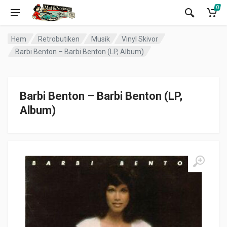
0
Hem
Retrobutiken
Musik
Vinyl Skivor
Barbi Benton – Barbi Benton (LP, Album)
Barbi Benton – Barbi Benton (LP,
Album)