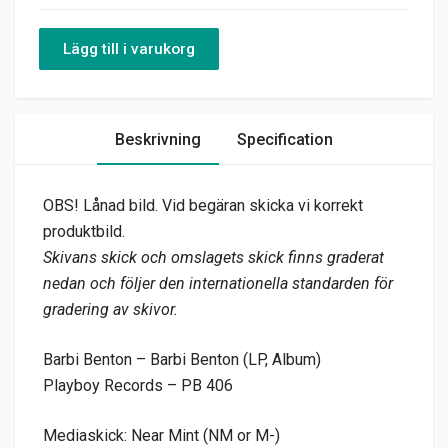
Lägg till i varukorg
Beskrivning
Specification
OBS! Lånad bild. Vid begäran skicka vi korrekt
produktbild.
Skivans skick och omslagets skick finns graderat
nedan och följer den internationella standarden för
gradering av skivor.
Barbi Benton – Barbi Benton (LP, Album)
Playboy Records – PB 406
Mediaskick: Near Mint (NM or M-)