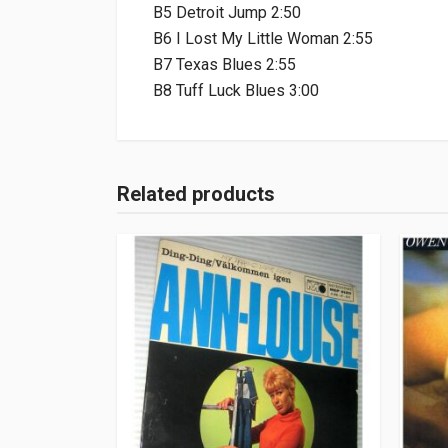
B5 Detroit Jump 2:50
B6 I Lost My Little Woman 2:55
B7 Texas Blues 2:55
B8 Tuff Luck Blues 3:00
Related products