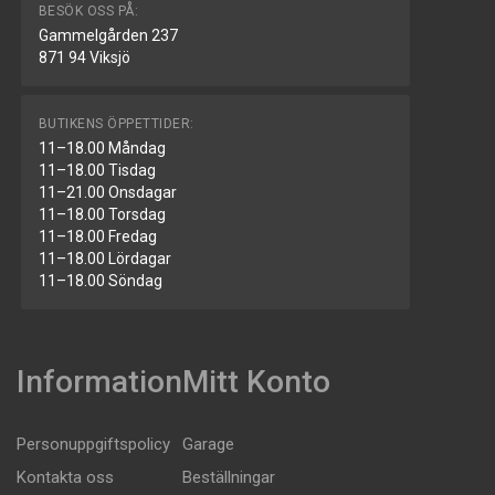
BESÖK OSS PÅ:
Gammelgården 237
871 94 Viksjö
BUTIKENS ÖPPETTIDER:
11–18.00 Måndag
11–18.00 Tisdag
11–21.00 Onsdagar
11–18.00 Torsdag
11–18.00 Fredag
11–18.00 Lördagar
11–18.00 Söndag
Information
Mitt Konto
Personuppgiftspolicy
Garage
Kontakta oss
Beställningar