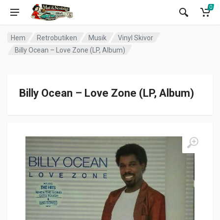
0
Hem
Retrobutiken
Musik
Vinyl Skivor
Billy Ocean – Love Zone (LP, Album)
Billy Ocean – Love Zone (LP, Album)