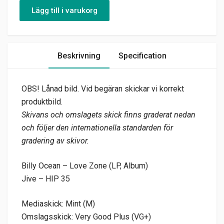
Lägg till i varukorg
Beskrivning
Specification
OBS! Lånad bild. Vid begäran skickar vi korrekt
produktbild.
Skivans och omslagets skick finns graderat nedan
och följer den internationella standarden för
gradering av skivor.
Billy Ocean – Love Zone (LP, Album)
Jive – HIP 35
Mediaskick: Mint (M)
Omslagsskick: Very Good Plus (VG+)