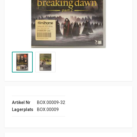
Artikel Nr
BOX.00009-32
Lagerplats
BOX.00009