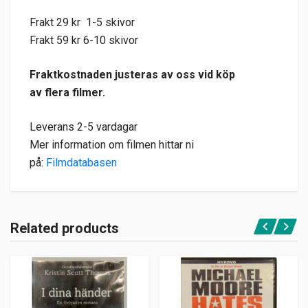
Frakt 29 kr 1-5 skivor
Frakt 59 kr 6-10 skivor
Fraktkostnaden justeras av oss vid köp
av flera filmer.
Leverans 2-5 vardagar
Mer information om filmen hittar ni
på:
Filmdatabasen
Related products