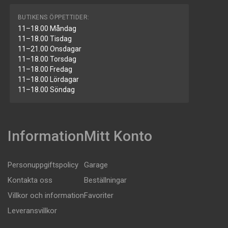
BUTIKENS ÖPPETTIDER:
11–18.00 Måndag
11–18.00 Tisdag
11–21.00 Onsdagar
11–18.00 Torsdag
11–18.00 Fredag
11–18.00 Lördagar
11–18.00 Söndag
Information
Mitt Konto
Personuppgiftspolicy
Garage
Kontakta oss
Beställningar
Villkor och information
Favoriter
Leveransvillkor