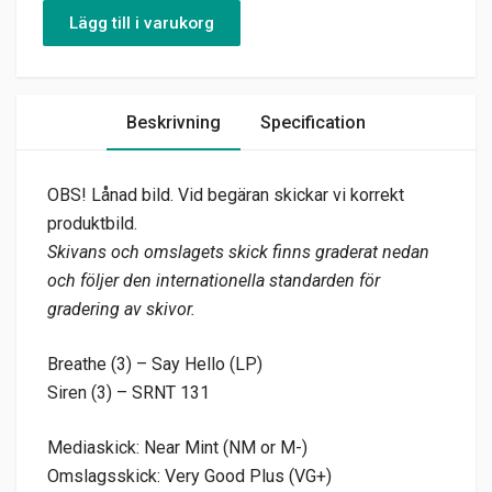
Lägg till i varukorg
Beskrivning
Specification
OBS! Lånad bild. Vid begäran skickar vi korrekt
produktbild.
Skivans och omslagets skick finns graderat nedan
och följer den internationella standarden för
gradering av skivor.
Breathe (3) – Say Hello (LP)
Siren (3) – SRNT 131
Mediaskick: Near Mint (NM or M-)
Omslagsskick: Very Good Plus (VG+)