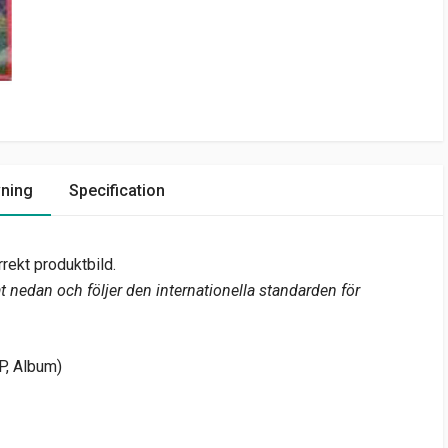
vning
Specification
rekt produktbild.
 nedan och följer den internationella standarden för
P, Album)