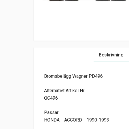
Beskrivning
Bromsbelägg Wagner PD496
Alternativt Artikel Nr:
QC496
Passar:
HONDA
ACCORD
1990-1993