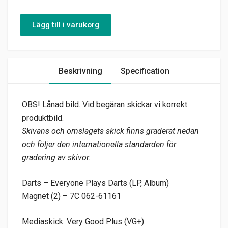
Lägg till i varukorg
Beskrivning
Specification
OBS! Lånad bild. Vid begäran skickar vi korrekt
produktbild.
Skivans och omslagets skick finns graderat nedan
och följer den internationella standarden för
gradering av skivor.
Darts – Everyone Plays Darts (LP, Album)
Magnet (2) – 7C 062-61161
Mediaskick: Very Good Plus (VG+)