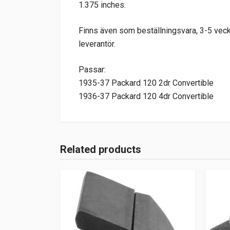
1.375 inches.
Finns även som beställningsvara, 3-5 veckor
leverantör.
Passar:
1935-37 Packard 120 2dr Convertible
1936-37 Packard 120 4dr Convertible
Related products