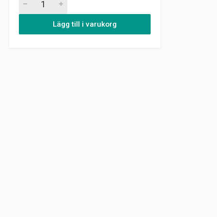
Lägg till i varukorg