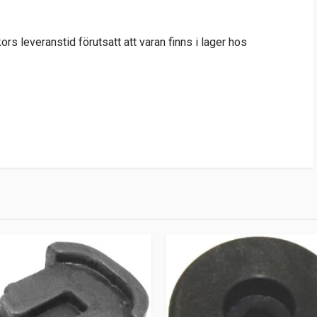
s leveranstid förutsatt att varan finns i lager hos