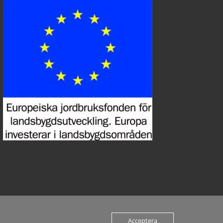
Acceptera