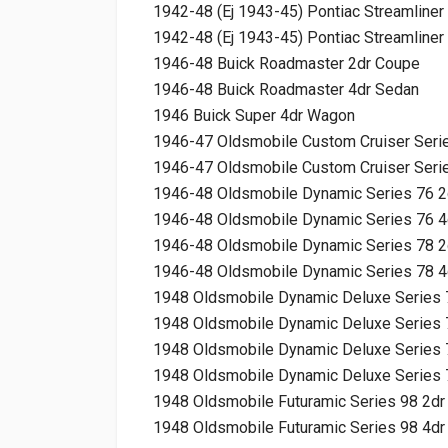
1942-48 (Ej 1943-45) Pontiac Streamliner
1942-48 (Ej 1943-45) Pontiac Streamline
1946-48 Buick Roadmaster 2dr Coupe
1946-48 Buick Roadmaster 4dr Sedan
1946 Buick Super 4dr Wagon
1946-47 Oldsmobile Custom Cruiser Seri
1946-47 Oldsmobile Custom Cruiser Seri
1946-48 Oldsmobile Dynamic Series 76 2
1946-48 Oldsmobile Dynamic Series 76 4
1946-48 Oldsmobile Dynamic Series 78 2
1946-48 Oldsmobile Dynamic Series 78 4
1948 Oldsmobile Dynamic Deluxe Series 
1948 Oldsmobile Dynamic Deluxe Series 
1948 Oldsmobile Dynamic Deluxe Series 
1948 Oldsmobile Dynamic Deluxe Series 
1948 Oldsmobile Futuramic Series 98 2dr
1948 Oldsmobile Futuramic Series 98 4dr