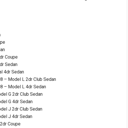
n
upe
dan
2dr Coupe
4dr Sedan
al 4dr Sedan
8 – Model L 2dr Club Sedan
98 – Model L 4dr Sedan
del G 2dr Club Sedan
del G 4dr Sedan
del J 2dr Club Sedan
del J 4dr Sedan
 2dr Coupe