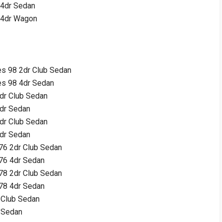
 4dr Sedan
r 4dr Wagon
es 98 2dr Club Sedan
es 98 4dr Sedan
dr Club Sedan
dr Sedan
dr Club Sedan
dr Sedan
76 2dr Club Sedan
76 4dr Sedan
78 2dr Club Sedan
78 4dr Sedan
 Club Sedan
 Sedan