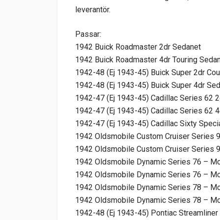
leverantör.
Passar:
1942 Buick Roadmaster 2dr Sedanet
1942 Buick Roadmaster 4dr Touring Seda
1942-48 (Ej 1943-45) Buick Super 2dr Co
1942-48 (Ej 1943-45) Buick Super 4dr Se
1942-47 (Ej 1943-45) Cadillac Series 62 
1942-47 (Ej 1943-45) Cadillac Series 62 
1942-47 (Ej 1943-45) Cadillac Sixty Speci
1942 Oldsmobile Custom Cruiser Series 9
1942 Oldsmobile Custom Cruiser Series 
1942 Oldsmobile Dynamic Series 76 – Mo
1942 Oldsmobile Dynamic Series 76 – Mo
1942 Oldsmobile Dynamic Series 78 – Mo
1942 Oldsmobile Dynamic Series 78 – Mo
1942-48 (Ej 1943-45) Pontiac Streamliner