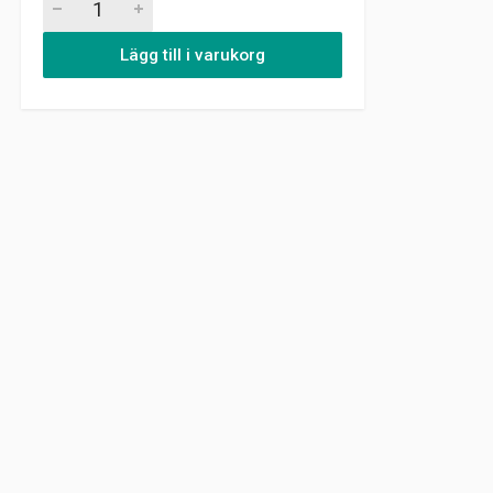
Lägg till i varukorg