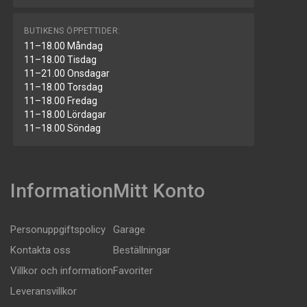
BUTIKENS ÖPPETTIDER:
11–18.00 Måndag
11–18.00 Tisdag
11–21.00 Onsdagar
11–18.00 Torsdag
11–18.00 Fredag
11–18.00 Lördagar
11–18.00 Söndag
Information
Mitt Konto
Personuppgiftspolicy
Garage
Kontakta oss
Beställningar
Villkor och information
Favoriter
Leveransvillkor