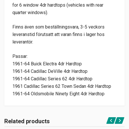
for 6 window 4dr hardtops (vehicles with rear
quarter windows).
Finns även som beställningsvara, 3-5 veckors
leveranstid förutsatt att varan finns i lager hos
leverantör.
Passar:
1961-64 Buick Electra 4dr Hardtop
1961-64 Cadillac DeVille 4dr Hardtop
1961-64 Cadillac Series 62 4dr Hardtop
1961 Cadillac Series 62 Town Sedan 4dr Hardtop
1961-64 Oldsmobile Ninety Eight 4dr Hardtop
Related products