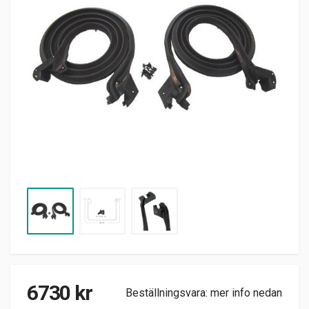
6730
kr
Beställningsvara: mer info nedan