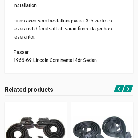
installation.
Finns även som beställningsvara, 3-5 veckors
leveranstid förutsatt att varan finns i lager hos
leverantör.
Passar:
1966-69 Lincoln Continental 4dr Sedan
Related products