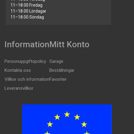
11–18.00 Fredag
11–18.00 Lördagar
11–18.00 Söndag
Information
Mitt Konto
Personuppgiftspolicy
Garage
Kontakta oss
Beställningar
Villkor och information
Favoriter
Leveransvillkor