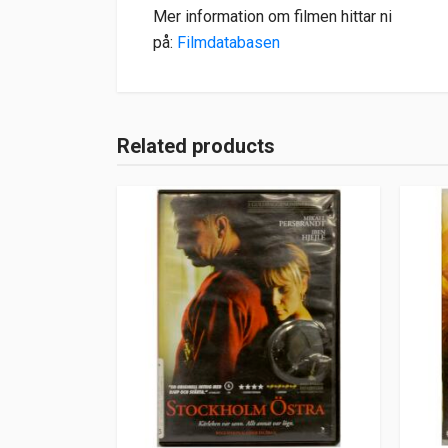
Mer information om filmen hittar ni
på:
Filmdatabasen
Related products