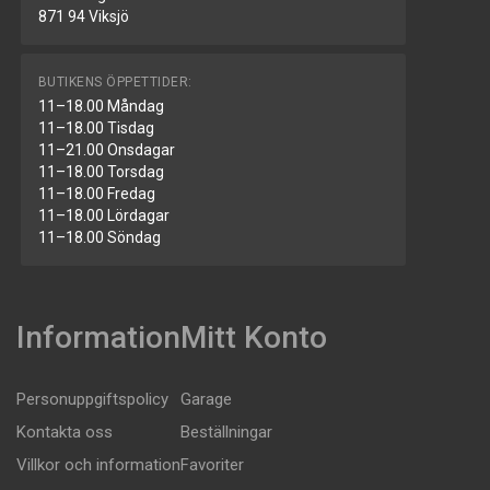
871 94 Viksjö
BUTIKENS ÖPPETTIDER:
11–18.00 Måndag
11–18.00 Tisdag
11–21.00 Onsdagar
11–18.00 Torsdag
11–18.00 Fredag
11–18.00 Lördagar
11–18.00 Söndag
Information
Mitt Konto
Personuppgiftspolicy
Garage
Kontakta oss
Beställningar
Villkor och information
Favoriter