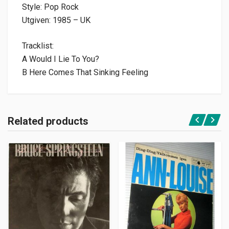
Style: Pop Rock
Utgiven: 1985 – UK
Tracklist:
A Would I Lie To You?
B Here Comes That Sinking Feeling
Related products