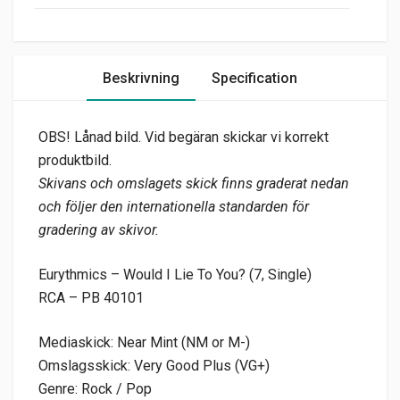
Beskrivning
Specification
OBS! Lånad bild. Vid begäran skickar vi korrekt
produktbild.
Skivans och omslagets skick finns graderat nedan
och följer den internationella standarden för
gradering av skivor.
Eurythmics – Would I Lie To You? (7, Single)
RCA – PB 40101
Mediaskick: Near Mint (NM or M-)
Omslagsskick: Very Good Plus (VG+)
Genre: Rock / Pop