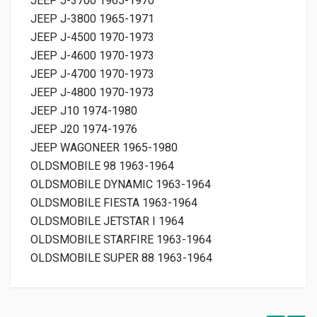
JEEP J-3700 1965-1970
JEEP J-3800 1965-1971
JEEP J-4500 1970-1973
JEEP J-4600 1970-1973
JEEP J-4700 1970-1973
JEEP J-4800 1970-1973
JEEP J10 1974-1980
JEEP J20 1974-1976
JEEP WAGONEER 1965-1980
OLDSMOBILE 98 1963-1964
OLDSMOBILE DYNAMIC 1963-1964
OLDSMOBILE FIESTA 1963-1964
OLDSMOBILE JETSTAR I 1964
OLDSMOBILE STARFIRE 1963-1964
OLDSMOBILE SUPER 88 1963-1964