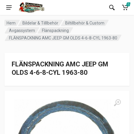
0
Hem
Bildelar & Tilllbehör
Biltillbehör & Custom
Avgassystem
Flänspackning
FLÄNSPACKNING AMC JEEP GM OLDS 4-6-8-CYL 1963-80
FLÄNSPACKNING AMC JEEP GM
OLDS 4-6-8-CYL 1963-80