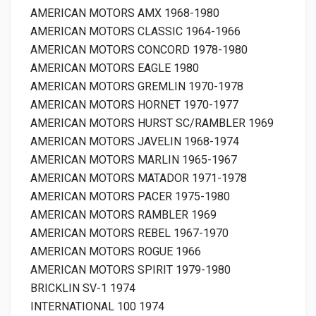
AMERICAN MOTORS AMX 1968-1980
AMERICAN MOTORS CLASSIC 1964-1966
AMERICAN MOTORS CONCORD 1978-1980
AMERICAN MOTORS EAGLE 1980
AMERICAN MOTORS GREMLIN 1970-1978
AMERICAN MOTORS HORNET 1970-1977
AMERICAN MOTORS HURST SC/RAMBLER 1969
AMERICAN MOTORS JAVELIN 1968-1974
AMERICAN MOTORS MARLIN 1965-1967
AMERICAN MOTORS MATADOR 1971-1978
AMERICAN MOTORS PACER 1975-1980
AMERICAN MOTORS RAMBLER 1969
AMERICAN MOTORS REBEL 1967-1970
AMERICAN MOTORS ROGUE 1966
AMERICAN MOTORS SPIRIT 1979-1980
BRICKLIN SV-1 1974
INTERNATIONAL 100 1974