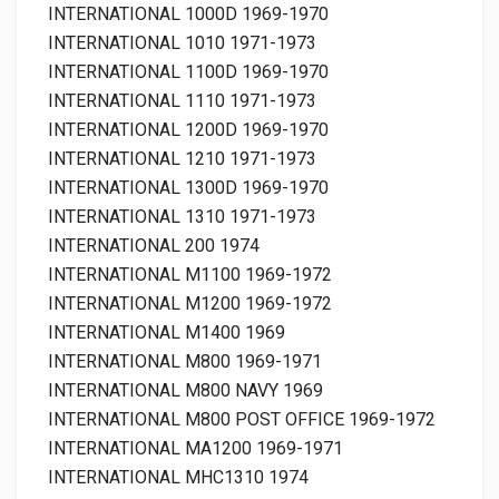
INTERNATIONAL 1000D 1969-1970
INTERNATIONAL 1010 1971-1973
INTERNATIONAL 1100D 1969-1970
INTERNATIONAL 1110 1971-1973
INTERNATIONAL 1200D 1969-1970
INTERNATIONAL 1210 1971-1973
INTERNATIONAL 1300D 1969-1970
INTERNATIONAL 1310 1971-1973
INTERNATIONAL 200 1974
INTERNATIONAL M1100 1969-1972
INTERNATIONAL M1200 1969-1972
INTERNATIONAL M1400 1969
INTERNATIONAL M800 1969-1971
INTERNATIONAL M800 NAVY 1969
INTERNATIONAL M800 POST OFFICE 1969-1972
INTERNATIONAL MA1200 1969-1971
INTERNATIONAL MHC1310 1974