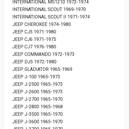
INTERNATIONAL MS1210 1972-1974
INTERNATIONAL SCOUT 1969-1970
INTERNATIONAL SCOUT II 1971-1974
JEEP CHEROKEE 1974-1980
JEEP CJ5 1971-1980
JEEP CJ6 1971-1975
JEEP CJ7 1976-1980
JEEP COMMANDO 1972-1973
JEEP DJ5 1972-1980
JEEP GLADIATOR 1965-1969
JEEP J-100 1965-1973
JEEP J-2500 1965-1973
JEEP J-2600 1965-1973
JEEP J-2700 1965-1970
JEEP J-2800 1965-1968
JEEP J-3500 1965-1970
JEEP J-3600 1965-1970