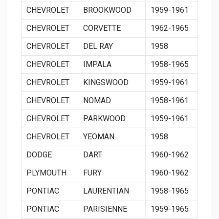
CHEVROLET
BROOKWOOD
1959-1961
CHEVROLET
CORVETTE
1962-1965
CHEVROLET
DEL RAY
1958
CHEVROLET
IMPALA
1958-1965
CHEVROLET
KINGSWOOD
1959-1961
CHEVROLET
NOMAD
1958-1961
CHEVROLET
PARKWOOD
1959-1961
CHEVROLET
YEOMAN
1958
DODGE
DART
1960-1962
PLYMOUTH
FURY
1960-1962
PONTIAC
LAURENTIAN
1958-1965
PONTIAC
PARISIENNE
1959-1965