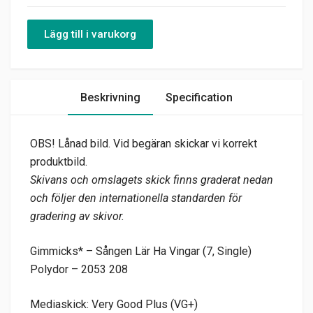
Lägg till i varukorg
Beskrivning
Specification
OBS! Lånad bild. Vid begäran skickar vi korrekt
produktbild.
Skivans och omslagets skick finns graderat nedan
och följer den internationella standarden för
gradering av skivor.
Gimmicks* – Sången Lär Ha Vingar (7, Single)
Polydor – 2053 208
Mediaskick: Very Good Plus (VG+)