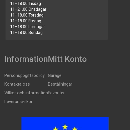
11–18.00 Tisdag
11–21.00 Onsdagar
11–18.00 Torsdag
11–18.00 Fredag
11–18.00 Lördagar
11–18.00 Söndag
Information
Mitt Konto
Personuppgiftspolicy
Garage
Kontakta oss
Beställningar
Villkor och information
Favoriter
Leveransvillkor