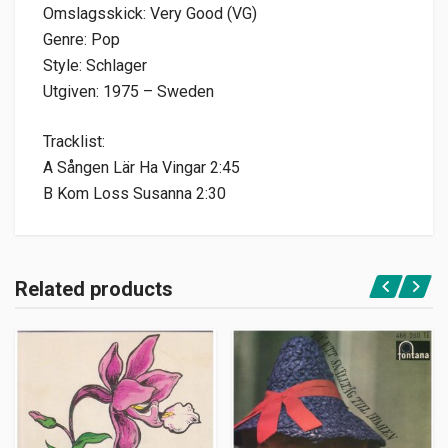
Omslagsskick: Very Good (VG)
Genre: Pop
Style: Schlager
Utgiven: 1975 – Sweden
Tracklist:
A Sången Lär Ha Vingar 2:45
B Kom Loss Susanna 2:30
Related products