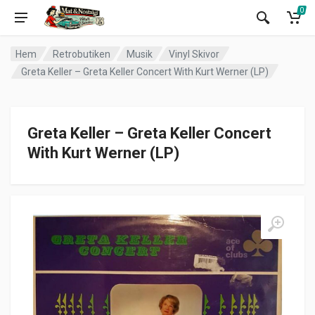
0
Hem
Retrobutiken
Musik
Vinyl Skivor
Greta Keller – Greta Keller Concert With Kurt Werner (LP)
Greta Keller – Greta Keller Concert
With Kurt Werner (LP)