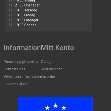
11–18.00 Tisdag
11–21.00 Onsdagar
11–18.00 Torsdag
11–18.00 Fredag
11–18.00 Lördagar
11–18.00 Söndag
Information
Mitt Konto
Personuppgiftspolicy
Garage
Kontakta oss
Beställningar
Villkor och information
Favoriter
Leveransvillkor