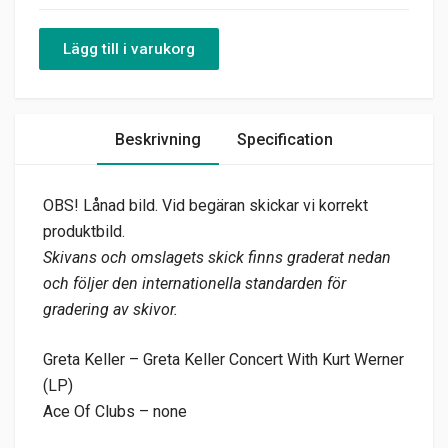
Lägg till i varukorg
Beskrivning
Specification
OBS! Lånad bild. Vid begäran skickar vi korrekt
produktbild.
Skivans och omslagets skick finns graderat nedan
och följer den internationella standarden för
gradering av skivor.
Greta Keller – Greta Keller Concert With Kurt Werner
(LP)
Ace Of Clubs – none