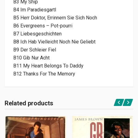
B3 My Ship
B4 Im Paradiesgartl
B5 Herr Doktor, Errinnern Sie Sich Noch
B6 Evergreens – Pot-pourri
B7 Liebesgeschichten
B8 Ich Hab Vielleicht Noch Nie Geliebt
B9 Der Schleier Fiel
B10 Gib Nur Acht
B11 My Heart Belongs To Daddy
B12 Thanks For The Memory
Related products