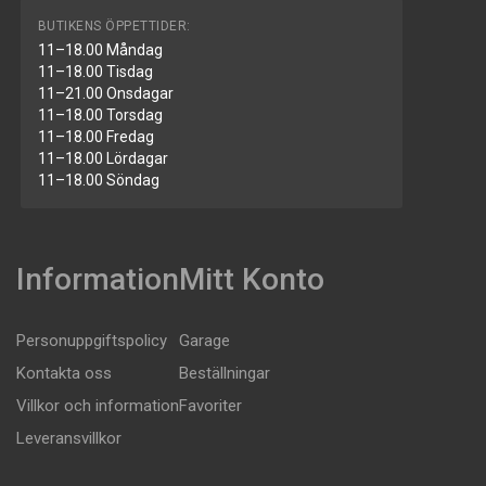
BUTIKENS ÖPPETTIDER:
11–18.00 Måndag
11–18.00 Tisdag
11–21.00 Onsdagar
11–18.00 Torsdag
11–18.00 Fredag
11–18.00 Lördagar
11–18.00 Söndag
Information
Mitt Konto
Personuppgiftspolicy
Garage
Kontakta oss
Beställningar
Villkor och information
Favoriter
Leveransvillkor