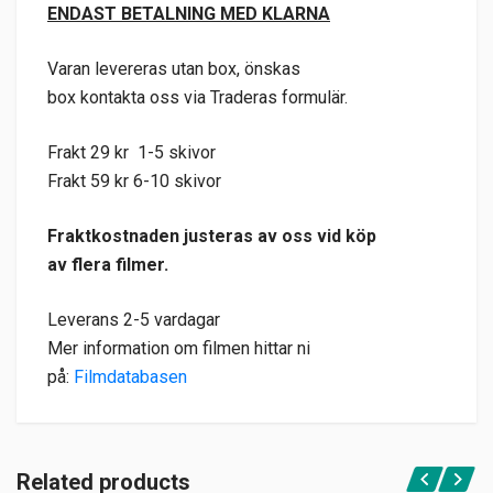
ENDAST BETALNING MED KLARNA
Varan levereras utan box, önskas
box kontakta oss via Traderas formulär.
Frakt 29 kr 1-5 skivor
Frakt 59 kr 6-10 skivor
Fraktkostnaden justeras av oss vid köp
av flera filmer.
Leverans 2-5 vardagar
Mer information om filmen hittar ni
på:
Filmdatabasen
Related products