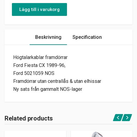
Lägg till i varukorg
Beskrivning
Specification
Högtalarkablar framdörrar
Ford Fiesta CX 1989-96,
Ford 5021059 NOS
Framdörrar utan centrallås & utan elhissar
Ny sats från gammalt NOS-lager
Related products