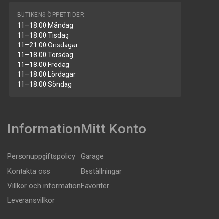
BUTIKENS ÖPPETTIDER:
11–18.00 Måndag
11–18.00 Tisdag
11–21.00 Onsdagar
11–18.00 Torsdag
11–18.00 Fredag
11–18.00 Lördagar
11–18.00 Söndag
Information
Mitt Konto
Personuppgiftspolicy
Garage
Kontakta oss
Beställningar
Villkor och information
Favoriter
Leveransvillkor