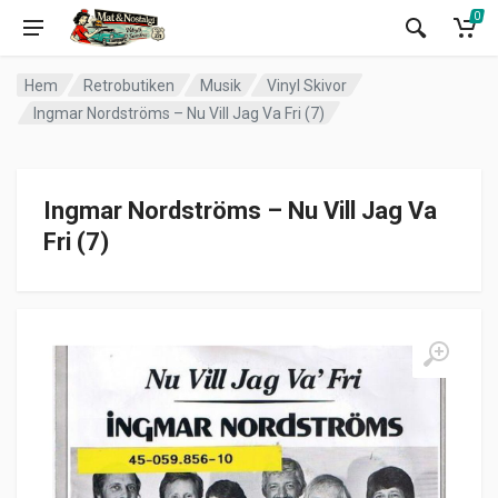
0
Hem
Retrobutiken
Musik
Vinyl Skivor
Ingmar Nordströms – Nu Vill Jag Va Fri (7)
Ingmar Nordströms – Nu Vill Jag Va
Fri (7)