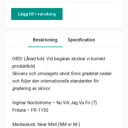
Lägg till i varukorg
Beskrivning
Specification
OBS! Lånad bild. Vid begäran skickar vi korrekt
produktbild.
Skivans och omslagets skick finns graderat nedan
och följer den internationella standarden för
gradering av skivor.
Ingmar Nordströms – Nu Vill Jag Va Fri (7)
Frituna – FR-1150
Mediaskick: Near Mint (NM or M-)