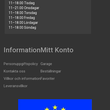
11–18.00 Tisdag
11–21.00 Onsdagar
11–18.00 Torsdag
11–18.00 Fredag
11–18.00 Lördagar
11–18.00 Söndag
Information
Mitt Konto
Personuppgiftspolicy
Garage
Kontakta oss
Beställningar
Villkor och information
Favoriter
Leveransvillkor