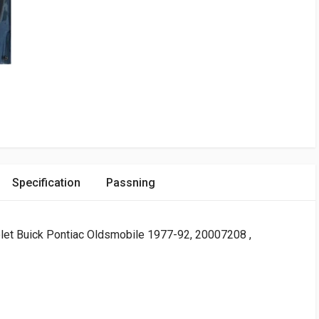
Specification
Passning
let Buick Pontiac Oldsmobile 1977-92, 20007208 ,