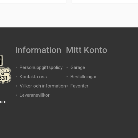
Information
Mitt Konto
Personuppgiftspolicy
Garage
Kontakta oss
Beställningar
Villkor och information
Favoriter
Leveransvillkor
com