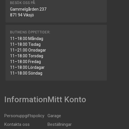
BESÖK OSS PÅ:
Gammelgården 237
871 94 Viksjö
BUTIKENS ÖPPETTIDER:
11–18.00 Måndag
11–18.00 Tisdag
11–21.00 Onsdagar
11–18.00 Torsdag
11–18.00 Fredag
11–18.00 Lördagar
11–18.00 Söndag
Information
Mitt Konto
Personuppgiftspolicy
Garage
Kontakta oss
Beställningar