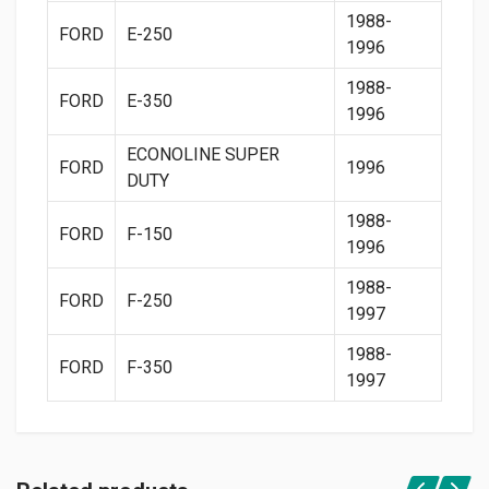
1988-
FORD
E-250
1996
1988-
FORD
E-350
1996
ECONOLINE SUPER
FORD
1996
DUTY
1988-
FORD
F-150
1996
1988-
FORD
F-250
1997
1988-
FORD
F-350
1997