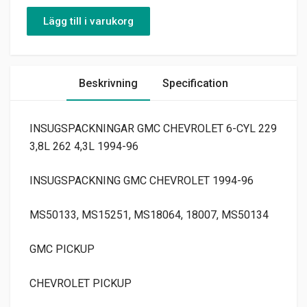
Lägg till i varukorg
Beskrivning
Specification
INSUGSPACKNINGAR GMC CHEVROLET 6-CYL 229
3,8L 262 4,3L 1994-96
INSUGSPACKNING GMC CHEVROLET 1994-96
MS50133, MS15251, MS18064, 18007, MS50134
GMC PICKUP
CHEVROLET PICKUP