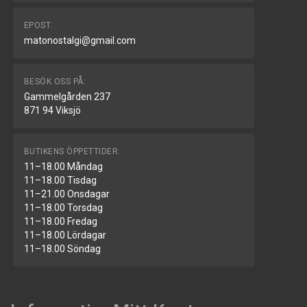
EPOST:
matonostalgi@gmail.com
BESÖK OSS PÅ:
Gammelgården 237
871 94 Viksjö
BUTIKENS ÖPPETTIDER:
11–18.00 Måndag
11–18.00 Tisdag
11–21.00 Onsdagar
11–18.00 Torsdag
11–18.00 Fredag
11–18.00 Lördagar
11–18.00 Söndag