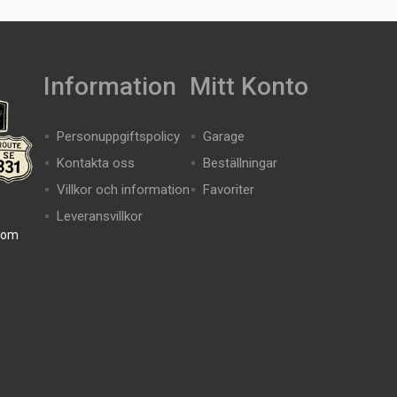
Information
Mitt Konto
Personuppgiftspolicy
Garage
Kontakta oss
Beställningar
Villkor och information
Favoriter
Leveransvillkor
com