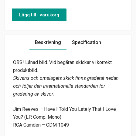
Lägg till i varukorg
Beskrivning
Specification
OBS! Lånad bild. Vid begäran skickar vi korrekt
produktbild.
Skivans och omslagets skick finns graderat nedan
och följer den internationella standarden för
gradering av skivor.
Jim Reeves – Have I Told You Lately That I Love
You? (LP, Comp, Mono)
RCA Camden – CDM 1049