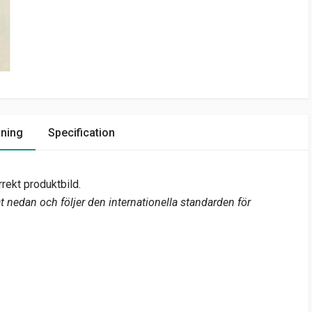
vning
Specification
rekt produktbild.
 nedan och följer den internationella standarden för