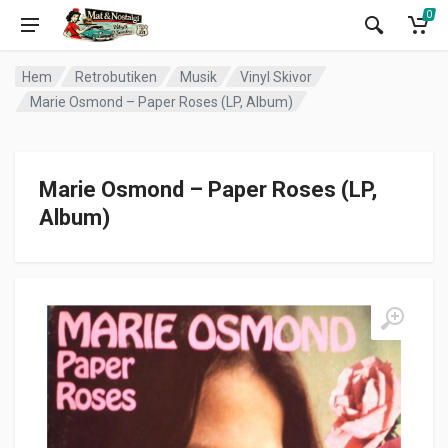
0
Hem
Retrobutiken
Musik
Vinyl Skivor
Marie Osmond – Paper Roses (LP, Album)
Marie Osmond – Paper Roses (LP,
Album)