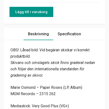
Lägg till i varukorg
Beskrivning
Specification
OBS! Lånad bild. Vid begäran skickar vi korrekt
produktbild.
Skivans och omslagets skick finns graderat nedan
och följer den internationella standarden för
gradering av skivor.
Marie Osmond – Paper Roses (LP, Album)
MGM Records – 2315 262
Mediaskick: Very Good Plus (VG+)