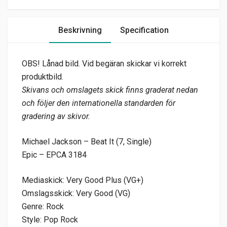
Beskrivning
Specification
OBS! Lånad bild. Vid begäran skickar vi korrekt
produktbild.
Skivans och omslagets skick finns graderat nedan
och följer den internationella standarden för
gradering av skivor.
Michael Jackson – Beat It (7, Single)
Epic – EPCA 3184
Mediaskick: Very Good Plus (VG+)
Omslagsskick: Very Good (VG)
Genre: Rock
Style: Pop Rock