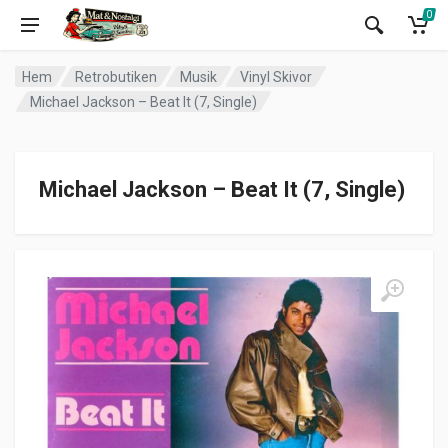
0
Hem
Retrobutiken
Musik
Vinyl Skivor
Michael Jackson – Beat It (7, Single)
Michael Jackson – Beat It (7, Single)