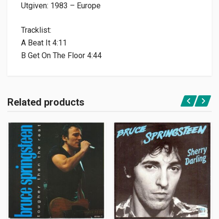
Utgiven: 1983 – Europe
Tracklist:
A Beat It 4:11
B Get On The Floor 4:44
Related products