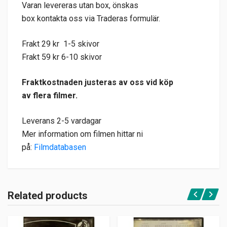
Varan levereras utan box, önskas
box kontakta oss via Traderas formulär.
Frakt 29 kr 1-5 skivor
Frakt 59 kr 6-10 skivor
Fraktkostnaden justeras av oss vid köp
av flera filmer.
Leverans 2-5 vardagar
Mer information om filmen hittar ni
på:
Filmdatabasen
Related products