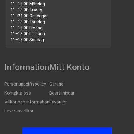
11–18.00 Måndag
11–18.00 Tisdag
11–21.00 Onsdagar
11–18.00 Torsdag
11–18.00 Fredag
11–18.00 Lördagar
11–18.00 Söndag
Information
Mitt Konto
Personuppgiftspolicy
Garage
Kontakta oss
Beställningar
Villkor och information
Favoriter
Leveransvillkor