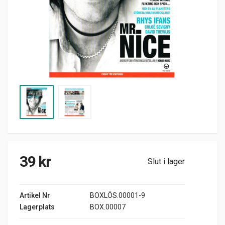
39
kr
Slut i lager
Artikel Nr
BOXLÖS.00001-9
Lagerplats
BOX.00007