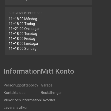
BUTIKENS ÖPPETTIDER:
11–18.00 Måndag
11–18.00 Tisdag
11–21.00 Onsdagar
11–18.00 Torsdag
11–18.00 Fredag
11–18.00 Lördagar
11–18.00 Söndag
Information
Mitt Konto
Personuppgiftspolicy
Garage
Kontakta oss
Beställningar
Villkor och information
Favoriter
Leveransvillkor