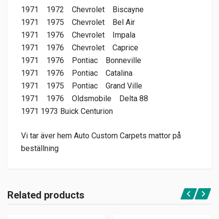
1971 1972 Chevrolet Biscayne
1971 1975 Chevrolet Bel Air
1971 1976 Chevrolet Impala
1971 1976 Chevrolet Caprice
1971 1976 Pontiac Bonneville
1971 1976 Pontiac Catalina
1971 1975 Pontiac Grand Ville
1971 1976 Oldsmobile Delta 88
1971 1973 Buick Centurion
Vi tar äver hem Auto Custom Carpets mattor på
beställning
Related products