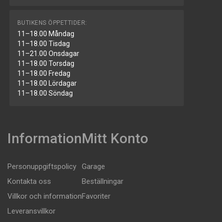
BUTIKENS ÖPPETTIDER:
11–18.00 Måndag
11–18.00 Tisdag
11–21.00 Onsdagar
11–18.00 Torsdag
11–18.00 Fredag
11–18.00 Lördagar
11–18.00 Söndag
Information
Mitt Konto
Personuppgiftspolicy
Garage
Kontakta oss
Beställningar
Villkor och information
Favoriter
Leveransvillkor