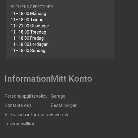
BUTIKENS ÖPPETTIDER:
11–18.00 Måndag
11–18.00 Tisdag
11–21.00 Onsdagar
11–18.00 Torsdag
11–18.00 Fredag
11–18.00 Lördagar
11–18.00 Söndag
Information
Mitt Konto
Personuppgiftspolicy
Garage
Kontakta oss
Beställningar
Villkor och information
Favoriter
Leveransvillkor