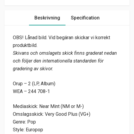
Beskrivning
Specification
OBS! Lånad bild. Vid begäran skickar vi korrekt
produktbild.
Skivans och omslagets skick finns graderat nedan
och följer den internationella standarden för
gradering av skivor.
Orup – 2 (LP, Album)
WEA – 244 708-1
Mediaskick: Near Mint (NM or M-)
Omslagsskick: Very Good Plus (VG+)
Genre: Pop
Style: Europop